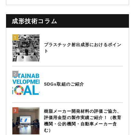
成形技術コラム
プラスチック射出成形におけるポイン
ト
SDGs取組のご紹介
樹脂メーカー開発材料の評価ご協力、
評価用金型の製作実績ご紹介！（教育
機関・公的機関・自動車メーカー含
む）