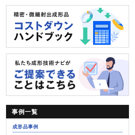
事例一覧
成形品事例