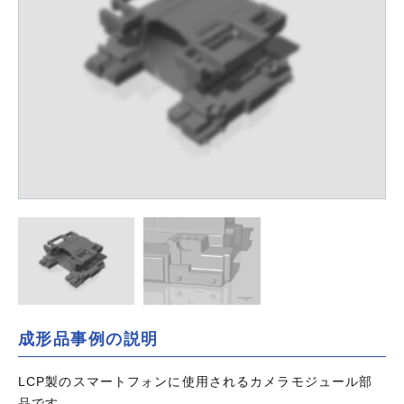
成形品事例の説明
LCP製のスマートフォンに使用されるカメラモジュール部
品です。