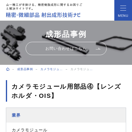
MENU
成形品事例
お問い合わせはこちら
成形品事例
カメラモジュール
カメラモジュール用部品④【レンズホルダ・OIS】
トップページ
カメラモジュール用部品④【レンズ
ホルダ・OIS】
業界
カメラモジュール