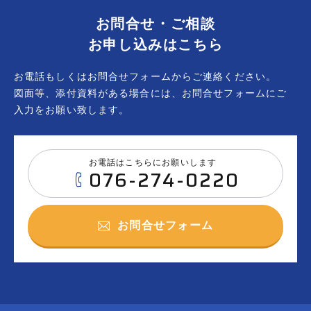
お問合せ・ご相談
お申し込みはこちら
お電話もしくはお問合せフォームからご連絡ください。
図面等、添付資料がある場合には、お問合せフォームにご
入力をお願い致します。
お電話はこちらにお願いします
076-274-0220
お問合せフォーム