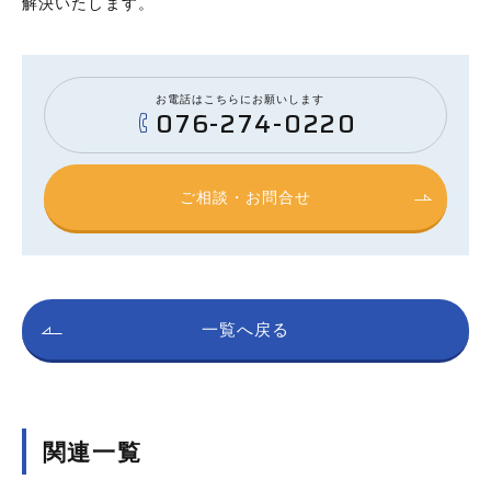
解決いたします。
お電話はこちらにお願いします
076-274-0220
ご相談・お問合せ
一覧へ戻る
関連一覧