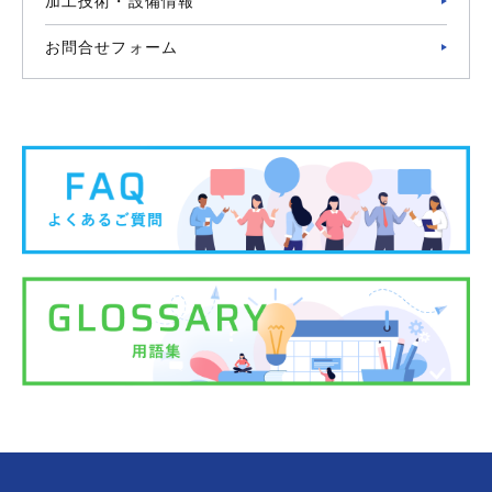
加工技術・設備情報
お問合せフォーム