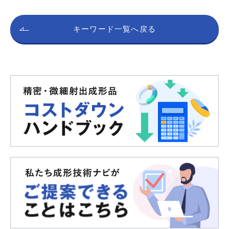
キーワード一覧へ戻る