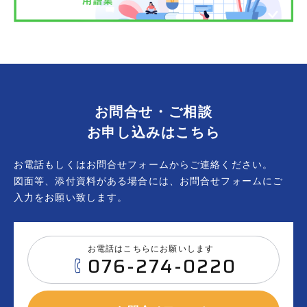
お問合せ・ご相談
お申し込みはこちら
お電話もしくはお問合せフォームからご連絡ください。
図面等、添付資料がある場合には、お問合せフォームにご
入力をお願い致します。
お電話はこちらにお願いします
076-274-0220