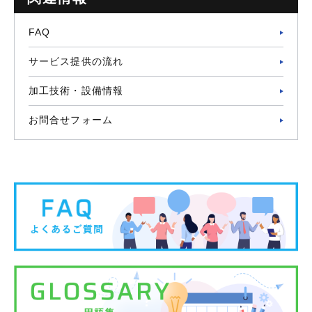
FAQ
サービス提供の流れ
加工技術・設備情報
お問合せフォーム