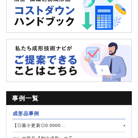
事例一覧
成形品事例
【◎最小更新◎0.0000...