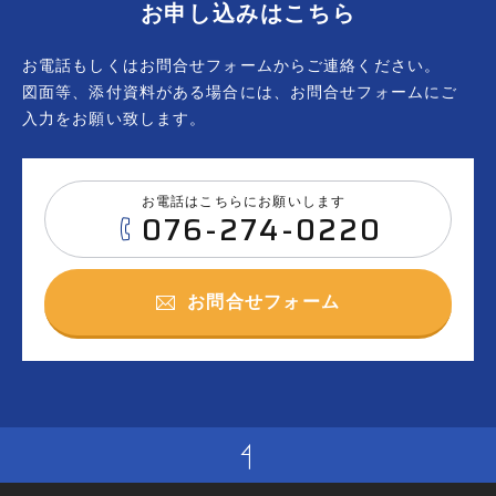
お申し込みはこちら
お電話もしくはお問合せフォームからご連絡ください。
図面等、添付資料がある場合には、お問合せフォームにご
入力をお願い致します。
お電話はこちらにお願いします
076-274-0220
お問合せフォーム