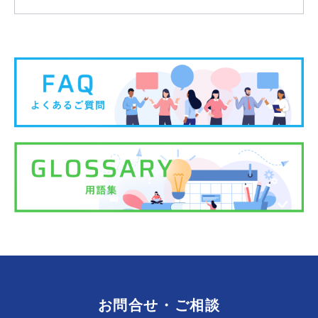
お問合せ・ご相談