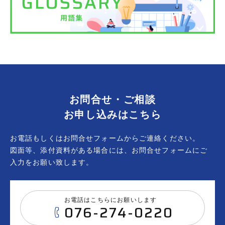
お問合せ・ご相談
お申し込みはこちら
お電話もしくはお問合せフォームからご連絡ください。
図面等、添付資料がある場合には、お問合せフォームにご
入力をお願い致します。
お電話はこちらにお願いします
076-274-0220