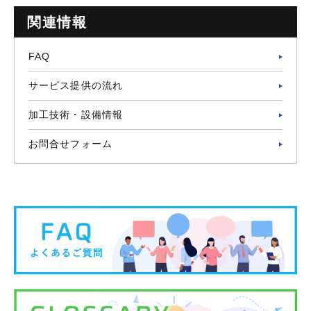
関連情報
FAQ
サービス提供の流れ
加工技術・設備情報
お問合せフォーム