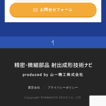
お問合せフォーム
運営会社
プライバシーポリシー
Copyright ©YAMAICHI SEIKO Co., LTD.