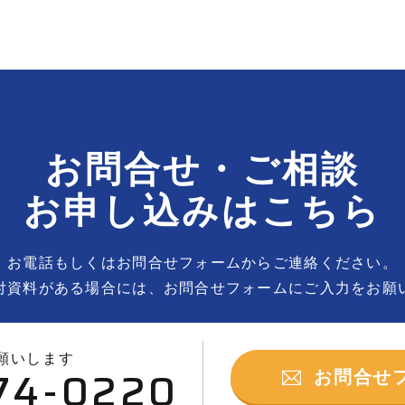
お問合せ・ご相談
お申し込みはこちら
お電話もしくはお問合せフォームからご連絡ください。
付資料がある場合には、お問合せフォームにご入力をお願
願いします
74-0220
お問合せ