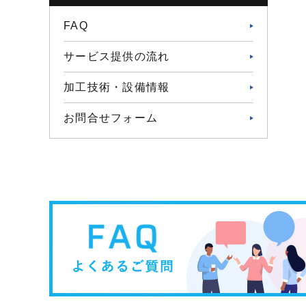
FAQ
サービス提供の流れ
加工技術・設備情報
お問合せフォーム