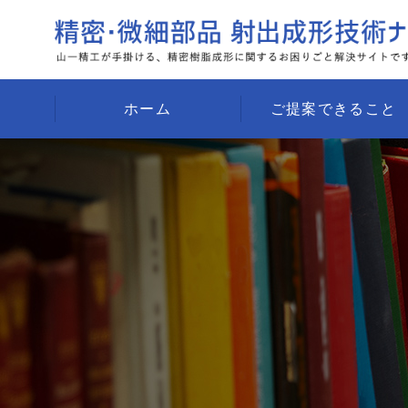
ホーム
ご提案できること