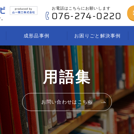
お電話はこちらにお願いします
076-274-0220
成形品事例
お困りごと解決事例
用語集
お問い合わせはこちら