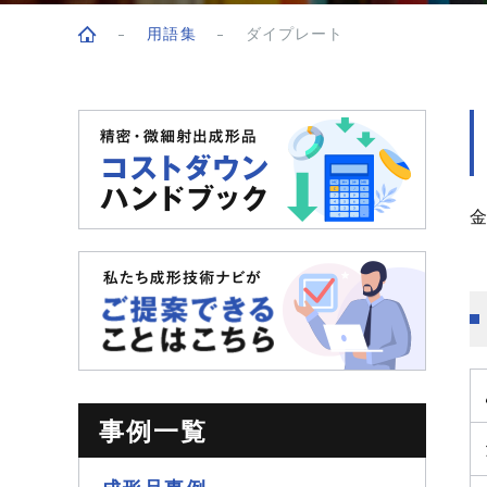
用語集
ダイプレート
トップページ
事例一覧