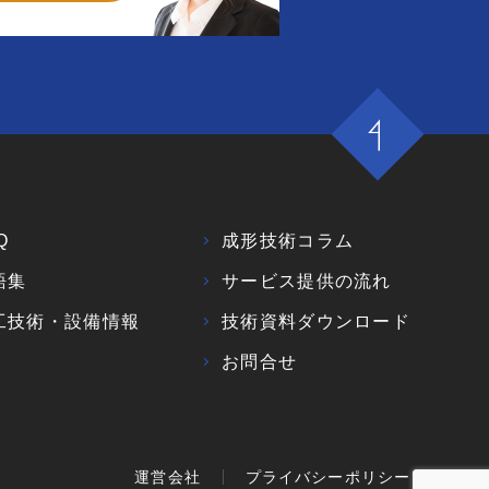
Q
成形技術コラム
語集
サービス提供の流れ
工技術・設備情報
技術資料ダウンロード
お問合せ
運営会社
プライバシーポリシー