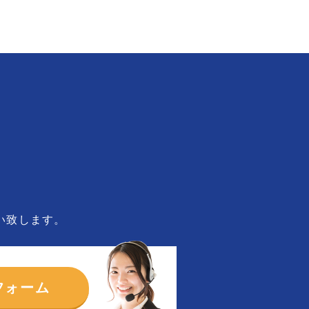
い致します。
フォーム