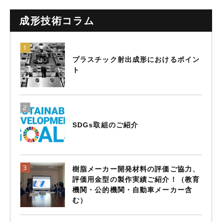
成形技術コラム
プラスチック射出成形におけるポイン
ト
SDGs取組のご紹介
樹脂メーカー開発材料の評価ご協力、
評価用金型の製作実績ご紹介！（教育
機関・公的機関・自動車メーカー含
む）