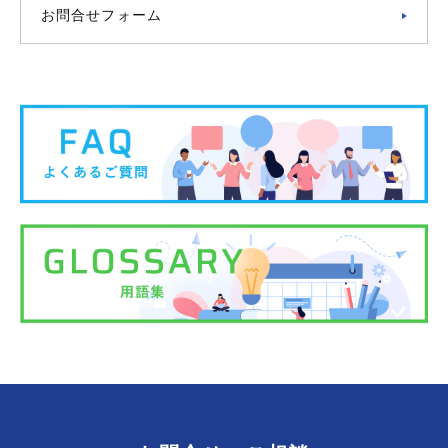
お問合せフォーム