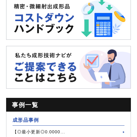
事例一覧
成形品事例
【◎最小更新◎0.0000...