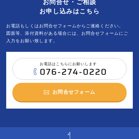
お問合せ・ご相談
お申し込みはこちら
お電話もしくはお問合せフォームからご連絡ください。
図面等、添付資料がある場合には、お問合せフォームにご
入力をお願い致します。
お電話はこちらにお願いします
076-274-0220
お問合せフォーム