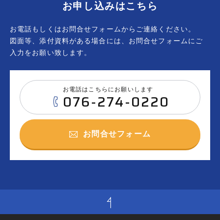
お申し込みはこちら
お電話もしくはお問合せフォームからご連絡ください。
図面等、添付資料がある場合には、お問合せフォームにご
入力をお願い致します。
お電話はこちらにお願いします
076-274-0220
お問合せフォーム