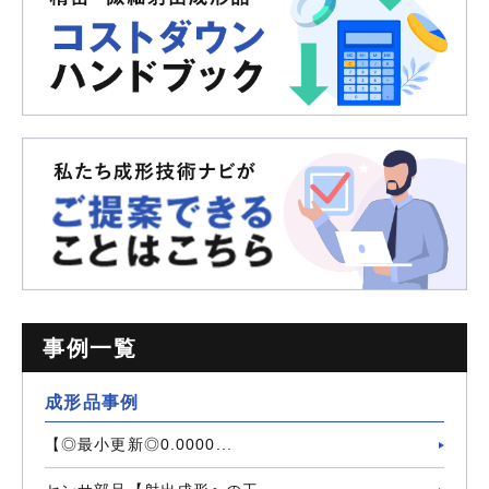
事例一覧
成形品事例
【◎最小更新◎0.0000...