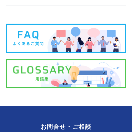
お問合せ・ご相談