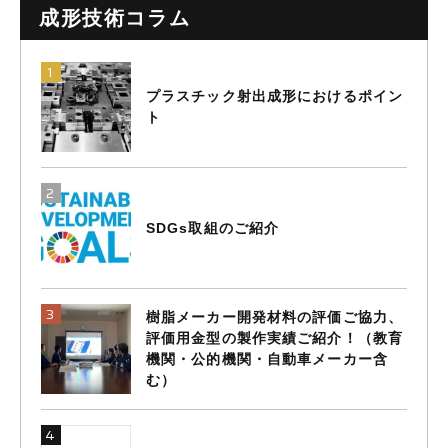
成形技術コラム
プラスチック射出成形におけるポイン
ト
SDGs取組のご紹介
樹脂メーカー開発材料の評価ご協力、
評価用金型の製作実績ご紹介！（教育
機関・公的機関・自動車メーカー含
む）