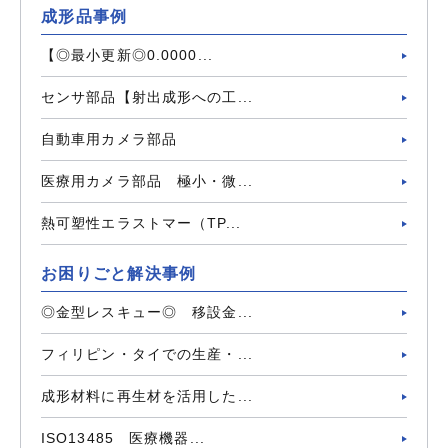
成形品事例
【◎最小更新◎0.0000...
センサ部品【射出成形への工...
自動車用カメラ部品
医療用カメラ部品 極小・微...
熱可塑性エラストマー（TP...
お困りごと解決事例
◎金型レスキュー◎ 移設金...
フィリピン・タイでの生産・...
成形材料に再生材を活用した...
ISO13485 医療機器...