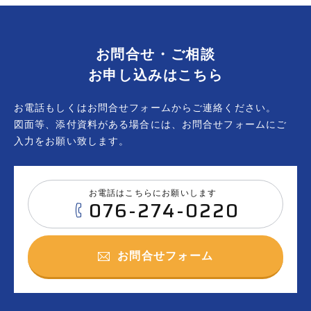
お問合せ・ご相談
お申し込みはこちら
お電話もしくはお問合せフォームからご連絡ください。
図面等、添付資料がある場合には、お問合せフォームにご
入力をお願い致します。
お電話はこちらにお願いします
076-274-0220
お問合せフォーム