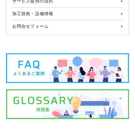
サービス提供の流れ
加工技術・設備情報
お問合せフォーム