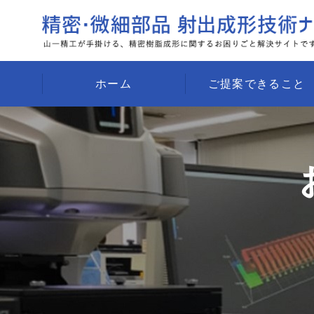
ホーム
ご提案できること