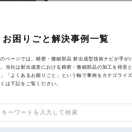
お困りごと解決事例一覧
このページでは、精密・微細部品 射出成型技術ナビが手が
す。当社は射出成形における精密・微細部品の加工を得意
界」「よくあるお困りごと」という軸で事例をカテゴライ
しくは下記をご覧ください。