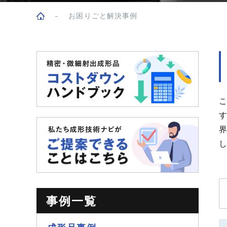
お困りごと解決事例
トップページ
事例一覧