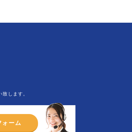
い致します。
フォーム