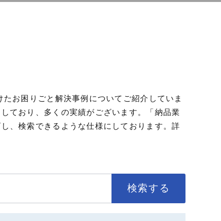
けたお困りごと解決事例についてご紹介していま
としており、多くの実績がございます。「納品業
ズし、検索できるような仕様にしております。詳
検索する