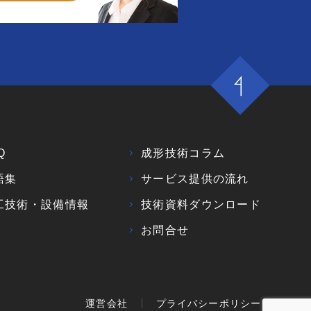
Q
成形技術コラム
語集
サービス提供の流れ
工技術・設備情報
技術資料ダウンロード
お問合せ
運営会社
プライバシーポリシー