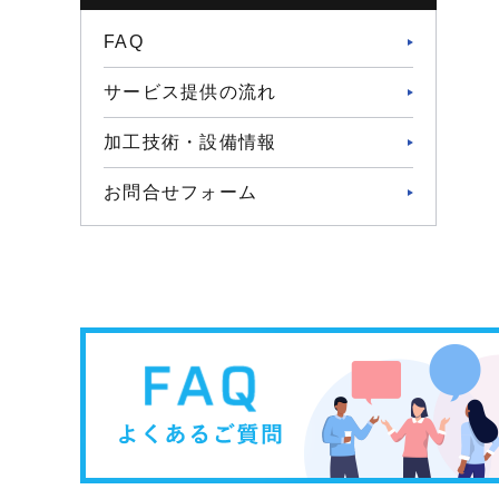
FAQ
サービス提供の流れ
加工技術・設備情報
お問合せフォーム