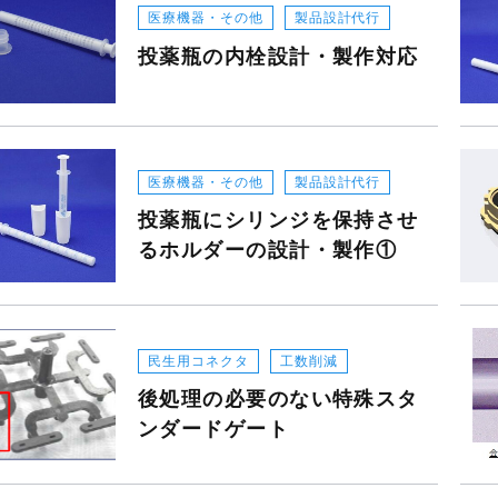
医療機器・その他
製品設計代行
医療機器・その他
投薬瓶の内栓設計・製作対応
医療機器・その他
製品設計代行
投薬瓶にシリンジを保持させ
るホルダーの設計・製作①
民生用コネクタ
工数削減
後処理の必要のない特殊スタ
ンダードゲート