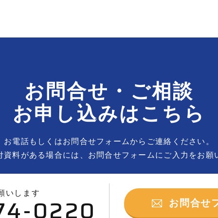
お問合せ・ご相談
お申し込みはこちら
お電話もしくはお問合せフォームからご連絡ください。
付資料がある場合には、お問合せフォームにご入力をお願
願いします
74-0220
お問合せ