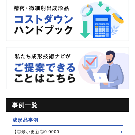
事例一覧
成形品事例
【◎最小更新◎0.0000...