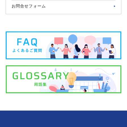
お問合せフォーム