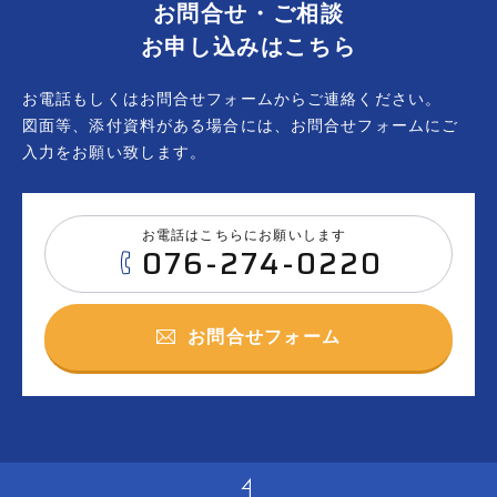
お問合せ・ご相談
お申し込みはこちら
お電話もしくはお問合せフォームからご連絡ください。
図面等、添付資料がある場合には、お問合せフォームにご
入力をお願い致します。
お電話はこちらにお願いします
076-274-0220
お問合せフォーム