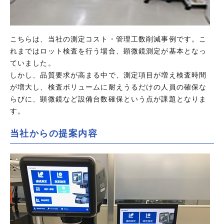
こちらは、当社の測定コスト・管理工数削減事例です。こ
れまではロット検査を行う場合、顕微鏡測定が基本となっ
ていました。
しかし、品質要求が高まる中で、測定項目が増え検査時間
が増大し、検査ボリュームに耐えうるだけの人員の確保な
らびに、顕微鏡など設備台数確保という点が課題となりま
す。
当社からの提案内容