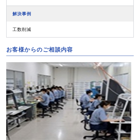
解決事例
工数削減
お客様からのご相談内容