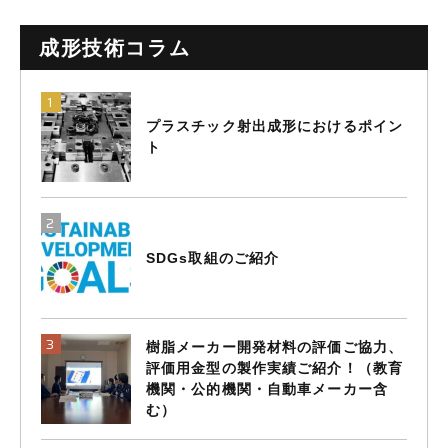
成形技術コラム
プラスチック射出成形におけるポイン
ト
SDGs取組のご紹介
樹脂メーカー開発材料の評価ご協力、
評価用金型の製作実績ご紹介！（教育
機関・公的機関・自動車メーカー含
む）